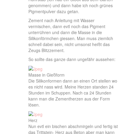
genommen) und dann habe ich noch grünes
Pigmentpulver dazu getan.
Zement nach Anleitung mit Wasser
vermischen, dann evtl noch das Pigment
unterrühren und dann die Masse in die
Silikonförmchen giessen. Man muss ziemlich
schnell dabei sein, nicht umsonst heißt das
Zeugs Blitzzement.
So sollte das ganze dann ungefähr aussehen:
Masse in Gießform
Die Silikonformen dann an einen Ort stellen wo
es nicht nass wird. Meine Herzen standen 24
Stunden im Schuppen. Nach ca 24 Stunden
kann man die Zementherzen aus der Form
lösen.
Herz
Nun evtl ein bischen abschmirgeln und fertig ist
das Trittstein- Herz aus Beton aber man kann