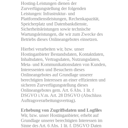
Hosting-Leistungen dienen der
Zurverfügungstellung der folgenden
Leistungen: Infrastruktur- und
Plattformdienstleistungen, Rechenkapazität,
Speicherplatz und Datenbankdienste,
Sicherheitsleistungen sowie technische
Wartungsleistungen, die wir zum Zwecke des
Betriebs dieses Onlineangebotes einsetzen.
Hierbei verarbeiten wir, bzw. unser
Hostinganbieter Bestandsdaten, Kontaktdaten,
Inhaltsdaten, Vertragsdaten, Nutzungsdaten,
Meta- und Kommunikationsdaten von Kunden,
Interessenten und Besuchern dieses
Onlineangebotes auf Grundlage unserer
berechtigten Interessen an einer effizienten und
sicheren Zurverfügungstellung dieses
Onlineangebotes gem. Art. 6 Abs. 1 lit. f
DSGVO i.V.m. Art. 28 DSGVO (Abschluss
Auftragsverarbeitungsvertrag).
Erhebung von Zugriffsdaten und Logfiles
Wir, bzw. unser Hostinganbieter, erhebt auf
Grundlage unserer berechtigten Interessen im
Sinne des Art. 6 Abs. 1 lit. f. DSGVO Daten