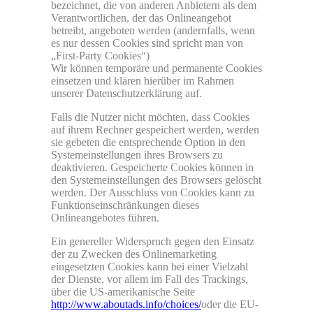
bezeichnet, die von anderen Anbietern als dem
Verantwortlichen, der das Onlineangebot
betreibt, angeboten werden (andernfalls, wenn
es nur dessen Cookies sind spricht man von
„First-Party Cookies“)
Wir können temporäre und permanente Cookies
einsetzen und klären hierüber im Rahmen
unserer Datenschutzerklärung auf.
Falls die Nutzer nicht möchten, dass Cookies
auf ihrem Rechner gespeichert werden, werden
sie gebeten die entsprechende Option in den
Systemeinstellungen ihres Browsers zu
deaktivieren. Gespeicherte Cookies können in
den Systemeinstellungen des Browsers gelöscht
werden. Der Ausschluss von Cookies kann zu
Funktionseinschränkungen dieses
Onlineangebotes führen.
Ein genereller Widerspruch gegen den Einsatz
der zu Zwecken des Onlinemarketing
eingesetzten Cookies kann bei einer Vielzahl
der Dienste, vor allem im Fall des Trackings,
über die US-amerikanische Seite
http://www.aboutads.info/choices/
oder die EU-