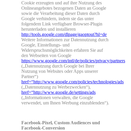
Cookie erzeugten und auf ihre Nutzung des
Onlineangebotes bezogenen Daten an Google
sowie die Verarbeitung dieser Daten durch
Google verhindern, indem sie das unter
folgendem Link verfügbare Browser-Plugin
herunterladen und installieren
http://tools.google.com/dlpage/gaoptout?hl=de
Weitere Informationen zur Datennutzung durch
Google, Einstellungs- und
Widerspruchsmöglichkeiten erfahren Sie auf
den Webseiten von Google
https://www.google.com/intl/de/policies/privacy/partners
(„Datennutzung durch Google bei Ihrer
Nutzung von Websites oder Apps unserer
Partner“)
href=“http://www.google.com/policies/technologies/ads
(„Datennutzung zu Werbezwecken“),
href=“http://www.google.de/settings/ads
(„Informationen verwalten, die Google
verwendet, um Ihnen Werbung einzublenden“).
Facebook-Pixel, Custom Audiences und
Facebook-Conversion