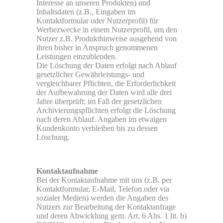
Interesse an unseren Produkten) und
Inhaltsdaten (z.B., Eingaben im
Kontaktformular oder Nutzerprofil) für
Werbezwecke in einem Nutzerprofil, um den
Nutzer z.B. Produkthinweise ausgehend von
ihren bisher in Anspruch genommenen
Leistungen einzublenden.
Die Löschung der Daten erfolgt nach Ablauf
gesetzlicher Gewährleistungs- und
vergleichbarer Pflichten, die Erforderlichkeit
der Aufbewahrung der Daten wird alle drei
Jahre überprüft; im Fall der gesetzlichen
Archivierungspflichten erfolgt die Löschung
nach deren Ablauf. Angaben im etwaigen
Kundenkonto verbleiben bis zu dessen
Löschung.
Kontaktaufnahme
Bei der Kontaktaufnahme mit uns (z.B. per
Kontaktformular, E-Mail, Telefon oder via
sozialer Medien) werden die Angaben des
Nutzers zur Bearbeitung der Kontaktanfrage
und deren Abwicklung gem. Art. 6 Abs. 1 lit. b)