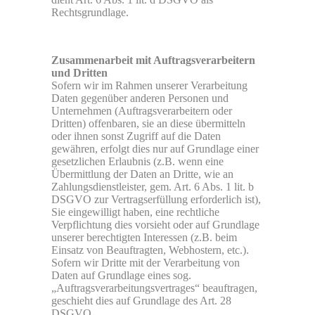
Rechtsgrundlage.
Zusammenarbeit mit Auftragsverarbeitern
und Dritten
Sofern wir im Rahmen unserer Verarbeitung
Daten gegenüber anderen Personen und
Unternehmen (Auftragsverarbeitern oder
Dritten) offenbaren, sie an diese übermitteln
oder ihnen sonst Zugriff auf die Daten
gewähren, erfolgt dies nur auf Grundlage einer
gesetzlichen Erlaubnis (z.B. wenn eine
Übermittlung der Daten an Dritte, wie an
Zahlungsdienstleister, gem. Art. 6 Abs. 1 lit. b
DSGVO zur Vertragserfüllung erforderlich ist),
Sie eingewilligt haben, eine rechtliche
Verpflichtung dies vorsieht oder auf Grundlage
unserer berechtigten Interessen (z.B. beim
Einsatz von Beauftragten, Webhostern, etc.).
Sofern wir Dritte mit der Verarbeitung von
Daten auf Grundlage eines sog.
„Auftragsverarbeitungsvertrages“ beauftragen,
geschieht dies auf Grundlage des Art. 28
DSGVO.