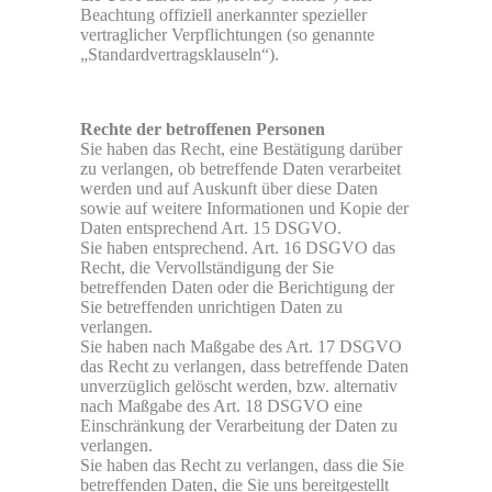
Beachtung offiziell anerkannter spezieller
vertraglicher Verpflichtungen (so genannte
„Standardvertragsklauseln“).
Rechte der betroffenen Personen
Sie haben das Recht, eine Bestätigung darüber
zu verlangen, ob betreffende Daten verarbeitet
werden und auf Auskunft über diese Daten
sowie auf weitere Informationen und Kopie der
Daten entsprechend Art. 15 DSGVO.
Sie haben entsprechend. Art. 16 DSGVO das
Recht, die Vervollständigung der Sie
betreffenden Daten oder die Berichtigung der
Sie betreffenden unrichtigen Daten zu
verlangen.
Sie haben nach Maßgabe des Art. 17 DSGVO
das Recht zu verlangen, dass betreffende Daten
unverzüglich gelöscht werden, bzw. alternativ
nach Maßgabe des Art. 18 DSGVO eine
Einschränkung der Verarbeitung der Daten zu
verlangen.
Sie haben das Recht zu verlangen, dass die Sie
betreffenden Daten, die Sie uns bereitgestellt