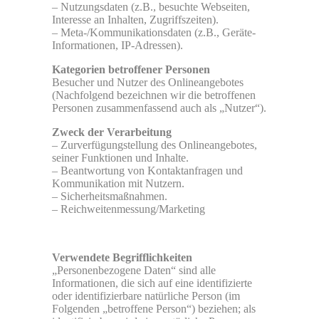
– Nutzungsdaten (z.B., besuchte Webseiten,
Interesse an Inhalten, Zugriffszeiten).
– Meta-/Kommunikationsdaten (z.B., Geräte-
Informationen, IP-Adressen).
Kategorien betroffener Personen
Besucher und Nutzer des Onlineangebotes
(Nachfolgend bezeichnen wir die betroffenen
Personen zusammenfassend auch als „Nutzer“).
Zweck der Verarbeitung
– Zurverfügungstellung des Onlineangebotes,
seiner Funktionen und Inhalte.
– Beantwortung von Kontaktanfragen und
Kommunikation mit Nutzern.
– Sicherheitsmaßnahmen.
– Reichweitenmessung/Marketing
Verwendete Begrifflichkeiten
„Personenbezogene Daten“ sind alle
Informationen, die sich auf eine identifizierte
oder identifizierbare natürliche Person (im
Folgenden „betroffene Person“) beziehen; als