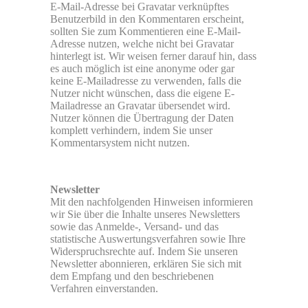
E-Mail-Adresse bei Gravatar verknüpftes
Benutzerbild in den Kommentaren erscheint,
sollten Sie zum Kommentieren eine E-Mail-
Adresse nutzen, welche nicht bei Gravatar
hinterlegt ist. Wir weisen ferner darauf hin, dass
es auch möglich ist eine anonyme oder gar
keine E-Mailadresse zu verwenden, falls die
Nutzer nicht wünschen, dass die eigene E-
Mailadresse an Gravatar übersendet wird.
Nutzer können die Übertragung der Daten
komplett verhindern, indem Sie unser
Kommentarsystem nicht nutzen.
Newsletter
Mit den nachfolgenden Hinweisen informieren
wir Sie über die Inhalte unseres Newsletters
sowie das Anmelde-, Versand- und das
statistische Auswertungsverfahren sowie Ihre
Widerspruchsrechte auf. Indem Sie unseren
Newsletter abonnieren, erklären Sie sich mit
dem Empfang und den beschriebenen
Verfahren einverstanden.