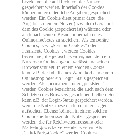
bezeichnet, die auf Rechnern der Nutzer
gespeichert werden. Innerhalb der Cookies
können unterschiedliche Angaben gespeichert
werden. Ein Cookie dient primär dazu, die
Angaben zu einem Nutzer (bzw. dem Gerät auf
dem das Cookie gespeichert ist) während oder
auch nach seinem Besuch innerhalb eines
Onlineangebotes zu speichern. Als temporäre
Cookies, bzw. „Session-Cookies“ oder
„transiente Cookies“, werden Cookies
bezeichnet, die gelöscht werden, nachdem ein
Nutzer ein Onlineangebot verlässt und seinen
Browser schließt. In einem solchen Cookie
kann z.B. der Inhalt eines Warenkorbs in einem
Onlineshop oder ein Login-Staus gespeichert
werden. Als „permanent“ oder „persistent“
werden Cookies bezeichnet, die auch nach dem
Schließen des Browsers gespeichert bleiben. So
kann z.B. der Login-Status gespeichert werden,
wenn die Nutzer diese nach mehreren Tagen
aufsuchen. Ebenso können in einem solchen
Cookie die Interessen der Nutzer gespeichert
werden, die für Reichweitenmessung oder
Marketingzwecke verwendet werden. Als
„Third-Party-Cookie“ werden Cookies