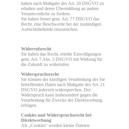
haben nach Maßgabe des Art. 20 DSGVO zu
erhalten und deren Übermittlung an andere
Verantwortliche zu fordern.
Sie haben ferner gem. Art. 77 DSGVO das
Recht, eine Beschwerde bei der zuständigen
Aufsichtsbehörde einzureichen.
Widerrufsrecht
Sie haben das Recht, erteilte Einwilligungen
gem. Art. 7 Abs. 3 DSGVO mit Wirkung für
die Zukunft zu widerrufen
Widerspruchsrecht
Sie können der künftigen Verarbeitung der Sie
betreffenden Daten nach Maßgabe des Art. 21
DSGVO jederzeit widersprechen. Der
Widerspruch kann insbesondere gegen die
Verarbeitung für Zwecke der Direktwerbung
erfolgen.
Cookies und Widerspruchsrecht bei
Direktwerbung
Als „Cookies“ werden kleine Dateien