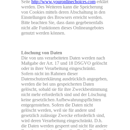
Seite
http://www.youronlinechoices.com
erklärt
werden. Des Weiteren kann die Speicherung
von Cookies mittels deren Abschaltung in den
Einstellungen des Browsers erreicht werden.
Bitte beachten Sie, dass dann gegebenenfalls
nicht alle Funktionen dieses Onlineangebotes
genutzt werden können.
Löschung von Daten
Die von uns verarbeiteten Daten werden nach
Maßgabe der Art. 17 und 18 DSGVO gelöscht
oder in ihrer Verarbeitung eingeschränkt.
Sofern nicht im Rahmen dieser
Datenschutzerklärung ausdrücklich angegeben,
werden die bei uns gespeicherten Daten
gelöscht, sobald sie für ihre Zweckbestimmung
nicht mehr erforderlich sind und der Löschung
keine gesetzlichen Aufbewahrungspflichten
entgegenstehen. Sofern die Daten nicht
gelöscht werden, weil sie für andere und
gesetzlich zulässige Zwecke erforderlich sind,
wird deren Verarbeitung eingeschränkt. D.h.
die Daten werden gesperrt und nicht für andere