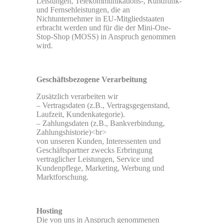
Leistungen, Telekommunikations-, Rundfunk-
und Fernsehleistungen, die an
Nichtunternehmer in EU-Mitgliedstaaten
erbracht werden und für die der Mini-One-
Stop-Shop (MOSS) in Anspruch genommen
wird.
Geschäftsbezogene Verarbeitung
Zusätzlich verarbeiten wir
– Vertragsdaten (z.B., Vertragsgegenstand,
Laufzeit, Kundenkategorie).
– Zahlungsdaten (z.B., Bankverbindung,
Zahlungshistorie)<br>
von unseren Kunden, Interessenten und
Geschäftspartner zwecks Erbringung
vertraglicher Leistungen, Service und
Kundenpflege, Marketing, Werbung und
Marktforschung.
Hosting
Die von uns in Anspruch genommenen