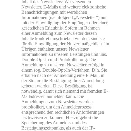
Inhalt des Newsletters: Wir versenden
Newsletter, E-Mails und weitere elektronische
Benachrichtigungen mit werblichen
Informationen (nachfolgend „Newsletter“) nur
mit der Einwilligung der Empfänger oder einer
gesetzlichen Erlaubnis. Sofern im Rahmen
einer Anmeldung zum Newsletter dessen
Inhalte konkret umschrieben werden, sind sie
für die Einwilligung der Nutzer maßgeblich. Im
Übrigen enthalten unsere Newsletter
Informationen zu unseren Leistungen und uns.
Double-Opt-In und Protokollierung: Die
Anmeldung zu unserem Newsletter erfolgt in
einem sog. Double-Opt-In-Verfahren. D.h. Sie
erhalten nach der Anmeldung eine E-Mail, in
der Sie um die Bestätigung Ihrer Anmeldung
gebeten werden. Diese Bestätigung ist
notwendig, damit sich niemand mit fremden E-
Mailadressen anmelden kann. Die
Anmeldungen zum Newsletter werden
protokolliert, um den Anmeldeprozess
entsprechend den rechtlichen Anforderungen
nachweisen zu können. Hierzu gehört die
Speicherung des Anmelde- und des
Bestätigungszeitpunkts, als auch der IP-