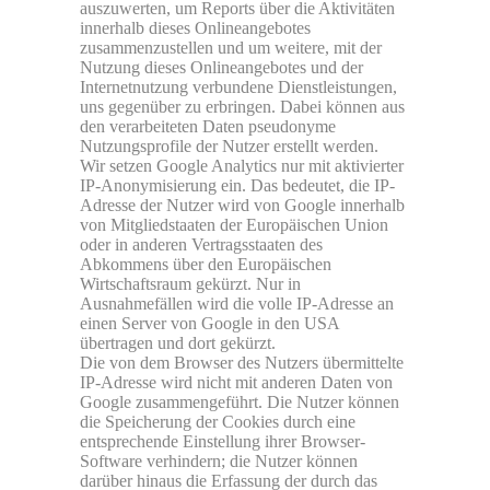
auszuwerten, um Reports über die Aktivitäten
innerhalb dieses Onlineangebotes
zusammenzustellen und um weitere, mit der
Nutzung dieses Onlineangebotes und der
Internetnutzung verbundene Dienstleistungen,
uns gegenüber zu erbringen. Dabei können aus
den verarbeiteten Daten pseudonyme
Nutzungsprofile der Nutzer erstellt werden.
Wir setzen Google Analytics nur mit aktivierter
IP-Anonymisierung ein. Das bedeutet, die IP-
Adresse der Nutzer wird von Google innerhalb
von Mitgliedstaaten der Europäischen Union
oder in anderen Vertragsstaaten des
Abkommens über den Europäischen
Wirtschaftsraum gekürzt. Nur in
Ausnahmefällen wird die volle IP-Adresse an
einen Server von Google in den USA
übertragen und dort gekürzt.
Die von dem Browser des Nutzers übermittelte
IP-Adresse wird nicht mit anderen Daten von
Google zusammengeführt. Die Nutzer können
die Speicherung der Cookies durch eine
entsprechende Einstellung ihrer Browser-
Software verhindern; die Nutzer können
darüber hinaus die Erfassung der durch das