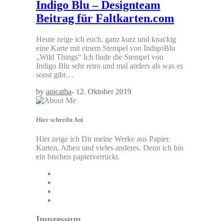
Indigo Blu – Designteam
Beitrag für Faltkarten.com
Heute zeige ich euch, ganz kurz und knackig
eine Karte mit einem Stempel von IndigoBlu
„Wild Things“ Ich finde die Stempel von
Indigo Blu sehr retro und mal anders als was es
sonst gibt…
by
anicatha
-
12. Oktober 2019
Hier schreibt Ani
Hier zeige ich Dir meine Werke aus Papier.
Karten, Alben und vieles anderes. Denn ich bin
ein bischen papierverrückt.
Impressum