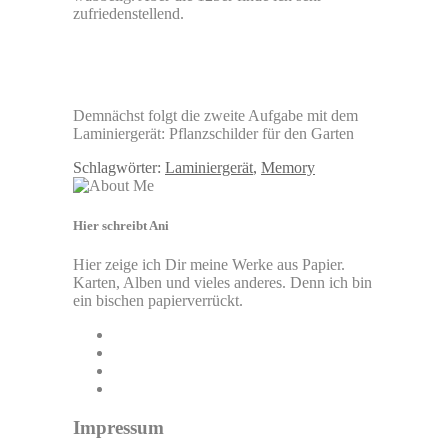
zufriedenstellend.
Demnächst folgt die zweite Aufgabe mit dem
Laminiergerät: Pflanzschilder für den Garten
Schlagwörter:
Laminiergerät
,
Memory
Hier schreibt Ani
Hier zeige ich Dir meine Werke aus Papier.
Karten, Alben und vieles anderes. Denn ich bin
ein bischen papierverrückt.
Impressum