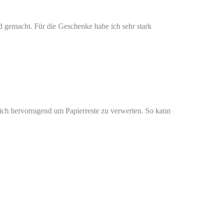
d gemacht. Für die Geschenke habe ich sehr stark
mlich hervorragend um Papierreste zu verwerten. So kann