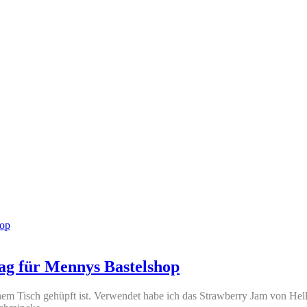
ag für Mennys Bastelshop
nem Tisch gehüpft ist. Verwendet habe ich das Strawberry Jam von Hel