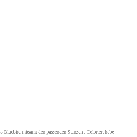
lo Bluebird mitsamt den passenden Stanzen . Coloriert habe