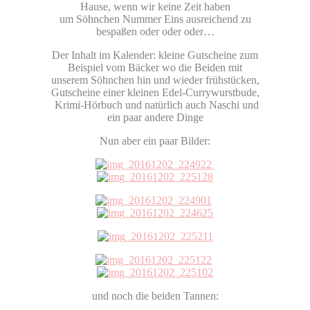
Hause, wenn wir keine Zeit haben
um Söhnchen Nummer Eins ausreichend zu
bespaßen oder oder oder…
Der Inhalt im Kalender: kleine Gutscheine zum
Beispiel vom Bäcker wo die Beiden mit
unserem Söhnchen hin und wieder frühstücken,
Gutscheine einer kleinen Edel-Currywurstbude,
Krimi-Hörbuch und natürlich auch Naschi und
ein paar andere Dinge
Nun aber ein paar Bilder:
und noch die beiden Tannen: